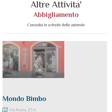
Altre Attivita'
Abbigliamento
Consulta le schede delle aziende
Mondo Bimbo
Via Roma, 27/A